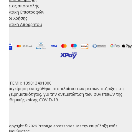
Κόστος αποστολής
Πολιτική Επιστροφών
Όροι Χρήσης
Πολιτική Απορρήτου
ΑΡ. ΓΕΜΗ: 139013401000
Η επιχείρηση ενισχύθηκε στο πλαίσιο των μέτρων στήριξης της
επιχειρηματικότητας, για την αντιμετώπιση των συνεπειών της
πανδημικής κρίσης COVID-19.
Copyright © 2026 Prestige accessories. Με την επιφύλαξη κάθε
δικαιώματος.