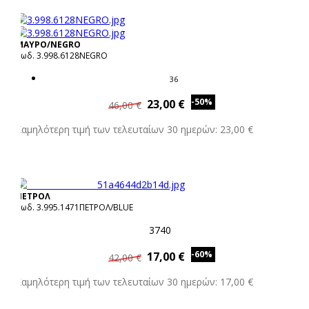
ΜΑΥΡΟ/NEGRO
Κωδ. 3.998.6128NEGRO
36
-50%
23,00 €
46,00 €
Χαμηλότερη τιμή των τελευταίων 30 ημερών: 23,00 €
ΠΕΤΡΟΛ
Κωδ. 3.995.1471ΠΕΤΡΟΛ/BLUE
3740
-60%
17,00 €
42,00 €
Χαμηλότερη τιμή των τελευταίων 30 ημερών: 17,00 €