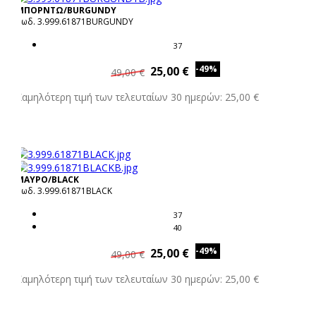
ΜΠΟΡΝΤΩ/BURGUNDY
Κωδ. 3.999.61871BURGUNDY
37
-49%
25,00 €
49,00 €
Χαμηλότερη τιμή των τελευταίων 30 ημερών: 25,00 €
ΜΑΥΡΟ/BLACK
Κωδ. 3.999.61871BLACK
37
40
-49%
25,00 €
49,00 €
Χαμηλότερη τιμή των τελευταίων 30 ημερών: 25,00 €