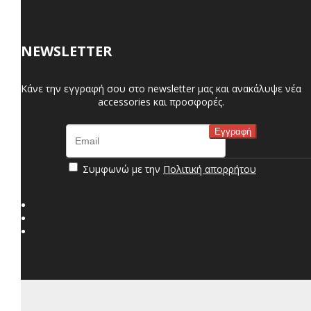
NEWSLETTER
Κάνε την εγγραφή σου στο newsletter μας και ανακάλυψε νέα
accessories και προσφορές.
Συμφωνώ με την
Πολιτική απορρήτου