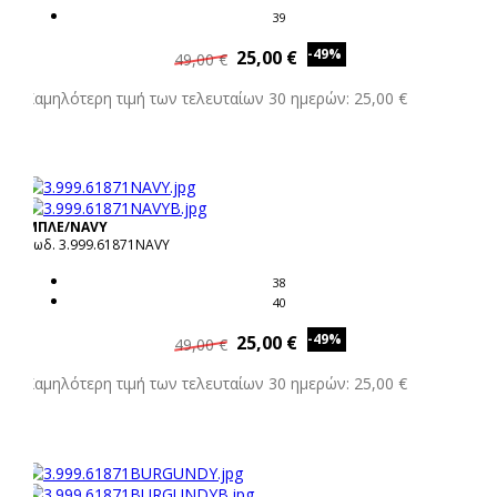
39
-49%
25,00 €
49,00 €
Χαμηλότερη τιμή των τελευταίων 30 ημερών: 25,00 €
ΜΠΛΕ/NAVY
Κωδ. 3.999.61871NAVY
38
40
-49%
25,00 €
49,00 €
Χαμηλότερη τιμή των τελευταίων 30 ημερών: 25,00 €