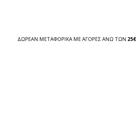
ΔΩΡΕΑΝ ΜΕΤΑΦΟΡΙΚΑ ΜΕ ΑΓΟΡΕΣ ΑΝΩ ΤΩΝ
25€