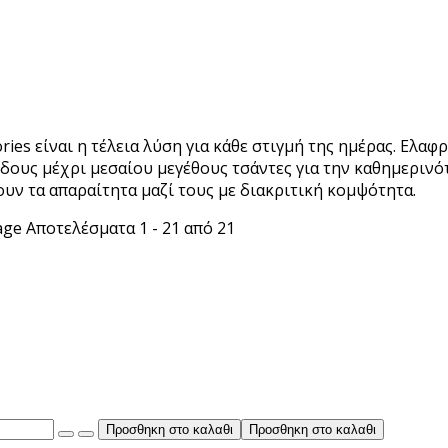
ories είναι η τέλεια λύση για κάθε στιγμή της ημέρας. Ελα
ξόδους μέχρι μεσαίου μεγέθους τσάντες για την καθημεριν
χουν τα απαραίτητα μαζί τους με διακριτική κομψότητα.
age
Αποτελέσματα 1 - 21 από 21
Προσθηκη στο καλαθι
Προσθηκη στο καλαθι