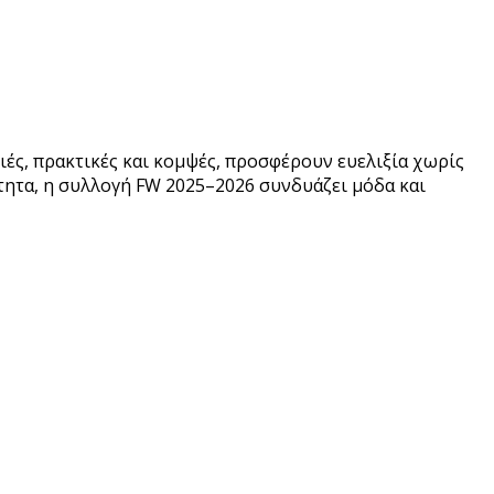
φριές, πρακτικές και κομψές, προσφέρουν ευελιξία χωρίς
ότητα, η συλλογή FW 2025–2026 συνδυάζει μόδα και