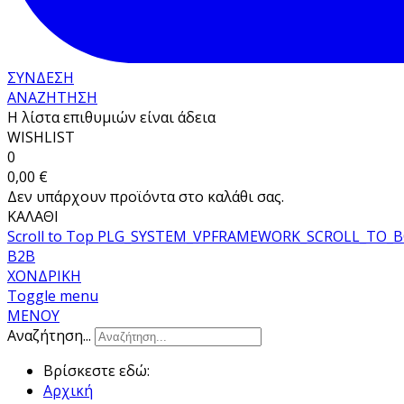
ΣΥΝΔΕΣΗ
ΑΝΑΖΗΤΗΣΗ
Η λίστα επιθυμιών είναι άδεια
WISHLIST
0
0,00 €
Δεν υπάρχουν προϊόντα στο καλάθι σας.
ΚΑΛΑΘΙ
Scroll to Top
PLG_SYSTEM_VPFRAMEWORK_SCROLL_TO_
B2B
ΧΟΝΔΡΙΚΗ
Toggle menu
ΜΕΝΟΥ
Αναζήτηση...
Βρίσκεστε εδώ:
Αρχική