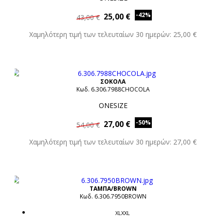
-42%
25,00 €
43,00 €
Χαμηλότερη τιμή των τελευταίων 30 ημερών: 25,00 €
ΣΟΚΟΛΑ
Κωδ. 6.306.7988CHOCOLA
ONESIZE
-50%
27,00 €
54,00 €
Χαμηλότερη τιμή των τελευταίων 30 ημερών: 27,00 €
ΤΑΜΠΑ/BROWN
Κωδ. 6.306.7950BROWN
XLXXL