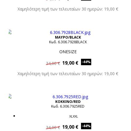
Χαμηλότερη τιμή των τελευταίων 30 ημερών: 19,00 €
ΜΑΥΡΟ/BLACK
Κωδ. 6.306.7928BLACK
ONESIZE
-44%
19,00 €
34,00 €
Χαμηλότερη τιμή των τελευταίων 30 ημερών: 19,00 €
ΚΟΚΚΙΝΟ/RED
Κωδ. 6.306.7925RED
XLXXL
-44%
19,00 €
34,00 €