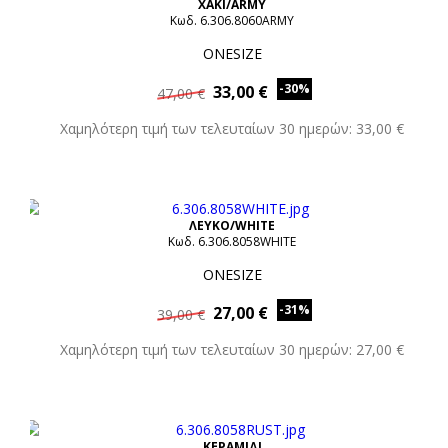
XAKI/ARMY
Κωδ. 6.306.8060ARMY
ONESIZE
-30%
33,00 €
47,00 €
Χαμηλότερη τιμή των τελευταίων 30 ημερών: 33,00 €
ΛΕΥΚΟ/WHITE
Κωδ. 6.306.8058WHITE
ONESIZE
-31%
27,00 €
39,00 €
Χαμηλότερη τιμή των τελευταίων 30 ημερών: 27,00 €
ΚΕΡΑΜΙΔΙ