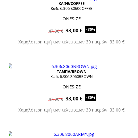
ΚΑΦΕ/COFFEE
Κωδ. 6.306.8060COFFEE
ONESIZE
-30%
33,00 €
47,00 €
Χαμηλότερη τιμή των τελευταίων 30 ημερών: 33,00 €
ΤΑΜΠΑ/BROWN
Κωδ. 6.306.8060BROWN
ONESIZE
-30%
33,00 €
47,00 €
Χαμηλότερη τιμή των τελευταίων 30 ημερών: 33,00 €