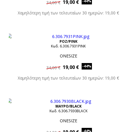
-44%
19,00 €
34,00 €
Χαμηλότερη τιμή των τελευταίων 30 ημερών: 19,00 €
ΡΟΖ/PINK
Κωδ. 6.306.7931PINK
ONESIZE
-44%
19,00 €
34,00 €
Χαμηλότερη τιμή των τελευταίων 30 ημερών: 19,00 €
ΜΑΥΡΟ/BLACK
Κωδ. 6.306.7930BLACK
ONESIZE
-44%