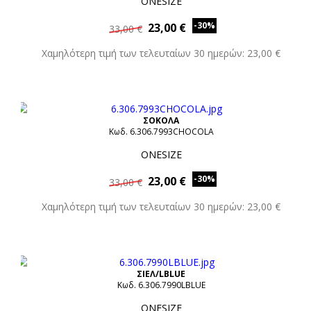
ONESIZE
-30%
23,00 €
33,00 €
Χαμηλότερη τιμή των τελευταίων 30 ημερών: 23,00 €
ΣΟΚΟΛΑ
Κωδ. 6.306.7993CHOCOLA
ONESIZE
-30%
23,00 €
33,00 €
Χαμηλότερη τιμή των τελευταίων 30 ημερών: 23,00 €
ΣΙΕΛ/LBLUE
Κωδ. 6.306.7990LBLUE
ONESIZE