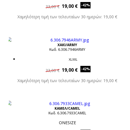
-42%
19,00 €
33,00 €
Χαμηλότερη τιμή των τελευταίων 30 ημερών: 19,00 €
XAKI/ARMY
Κωδ. 6.306.7946ARMY
XLXXL
-42%
19,00 €
33,00 €
Χαμηλότερη τιμή των τελευταίων 30 ημερών: 19,00 €
ΚΑΜΕΛ/CAMEL
Κωδ. 6.306.7933CAMEL
ONESIZE