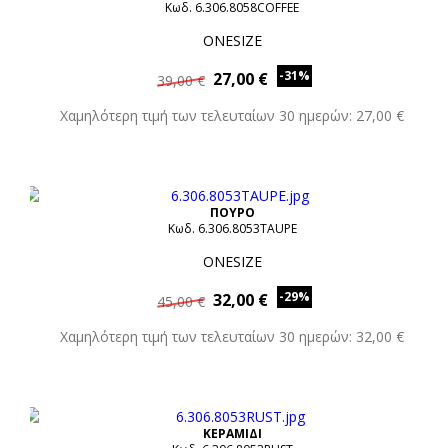
Κωδ. 6.306.8058COFFEE
ONESIZE
-31%
27,00 €
39,00 €
Χαμηλότερη τιμή των τελευταίων 30 ημερών: 27,00 €
ΠΟΥΡΟ
Κωδ. 6.306.8053TAUPE
ONESIZE
-29%
32,00 €
45,00 €
Χαμηλότερη τιμή των τελευταίων 30 ημερών: 32,00 €
ΚΕΡΑΜΙΔΙ