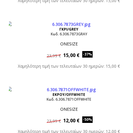
Χαμηλότερη τιμή των τελευταίων 30 ημερών: 15,00 €
ΓΚΡΙ/GREY
Κωδ. 6.306.7873GRAY
ONESIZE
-37%
15,00 €
23,99 €
Χαμηλότερη τιμή των τελευταίων 30 ημερών: 15,00 €
ΕΚΡΟΥ/OFFWHITE
Κωδ. 6.306.7871OFFWHITE
ONESIZE
-50%
12,00 €
23,99 €
Χαμηλότερη τιμή των τελευταίων 30 ημερών: 12,00 €