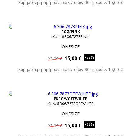
Χαμηλότερη τιμή των τελευταίων 30 ημερών: 15,00 €
ΡΟΖ/PINK
Κωδ. 6.306.7873PINK
ONESIZE
-37%
15,00 €
23,99 €
Χαμηλότερη τιμή των τελευταίων 30 ημερών: 15,00 €
ΕΚΡΟΥ/OFFWHITE
Κωδ. 6.306.7873OFFWHITE
ONESIZE
-37%
15,00 €
23,99 €