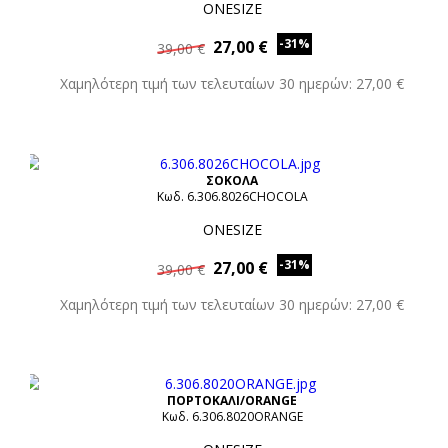
ONESIZE
-31%
27,00 €
39,00 €
Χαμηλότερη τιμή των τελευταίων 30 ημερών: 27,00 €
ΣΟΚΟΛΑ
Κωδ. 6.306.8026CHOCOLA
ONESIZE
-31%
27,00 €
39,00 €
Χαμηλότερη τιμή των τελευταίων 30 ημερών: 27,00 €
ΠΟΡΤΟΚΑΛΙ/ORANGE
Κωδ. 6.306.8020ORANGE