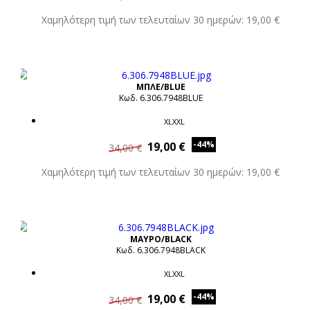
Χαμηλότερη τιμή των τελευταίων 30 ημερών: 19,00 €
ΜΠΛΕ/BLUE
Κωδ. 6.306.7948BLUE
XLXXL
-44%
19,00 €
34,00 €
Χαμηλότερη τιμή των τελευταίων 30 ημερών: 19,00 €
ΜΑΥΡΟ/BLACK
Κωδ. 6.306.7948BLACK
XLXXL
-44%
19,00 €
34,00 €