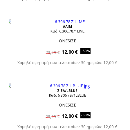
ΛΑΙΜ
Κωδ. 6.306.7871LIME
ONESIZE
-50%
12,00 €
23,99 €
Χαμηλότερη τιμή των τελευταίων 30 ημερών: 12,00 €
ΣΙΕΛ/LBLUE
Κωδ. 6.306.7871LBLUE
ONESIZE
-50%
12,00 €
23,99 €
Χαμηλότερη τιμή των τελευταίων 30 ημερών: 12,00 €