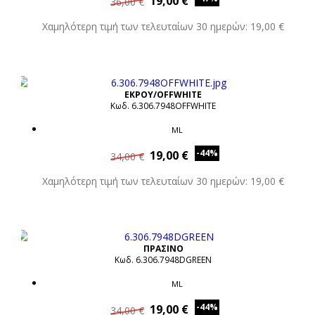
19,00 €
36,00 €
Χαμηλότερη τιμή των τελευταίων 30 ημερών: 19,00 €
ΕΚΡΟΥ/OFFWHITE
Κωδ. 6.306.7948OFFWHITE
ML
-44%
19,00 €
34,00 €
Χαμηλότερη τιμή των τελευταίων 30 ημερών: 19,00 €
ΠΡΑΣΙΝΟ
Κωδ. 6.306.7948DGREEN
ML
-44%
19,00 €
34,00 €