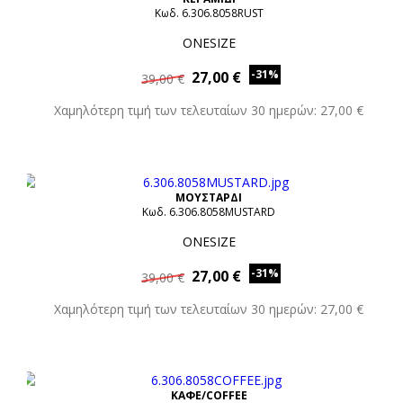
Κωδ. 6.306.8058RUST
ONESIZE
-31%
27,00 €
39,00 €
Χαμηλότερη τιμή των τελευταίων 30 ημερών: 27,00 €
ΜΟΥΣΤΑΡΔΙ
Κωδ. 6.306.8058MUSTARD
ONESIZE
-31%
27,00 €
39,00 €
Χαμηλότερη τιμή των τελευταίων 30 ημερών: 27,00 €
ΚΑΦΕ/COFFEE