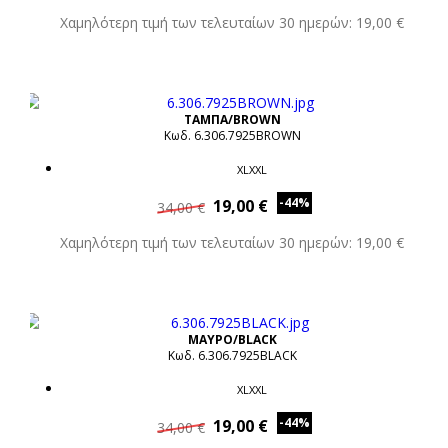
Χαμηλότερη τιμή των τελευταίων 30 ημερών: 19,00 €
ΤΑΜΠΑ/BROWN
Κωδ. 6.306.7925BROWN
XLXXL
-44%
19,00 €
34,00 €
Χαμηλότερη τιμή των τελευταίων 30 ημερών: 19,00 €
ΜΑΥΡΟ/BLACK
Κωδ. 6.306.7925BLACK
XLXXL
-44%
19,00 €
34,00 €