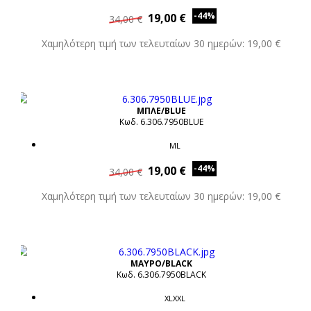
-44%
19,00 €
34,00 €
Χαμηλότερη τιμή των τελευταίων 30 ημερών: 19,00 €
ΜΠΛΕ/BLUE
Κωδ. 6.306.7950BLUE
ML
-44%
19,00 €
34,00 €
Χαμηλότερη τιμή των τελευταίων 30 ημερών: 19,00 €
ΜΑΥΡΟ/BLACK
Κωδ. 6.306.7950BLACK
XLXXL