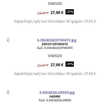
ONESIZE
-21%
27,00 €
34,00 €
Χαμηλότερη τιμή των τελευταίων 30 ημερών: 27,00 €
ΕΚΡΟΥ/OFFWHITE
Κωδ. 6.306.8026OFFWHITE
ONESIZE
-31%
27,00 €
39,00 €
Χαμηλότερη τιμή των τελευταίων 30 ημερών: 27,00 €
ΛΑΧΑΝΙ
Κωδ. 6.306.8026LGREEN