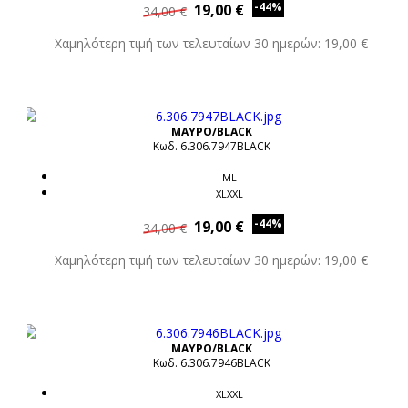
-44%
19,00 €
34,00 €
Χαμηλότερη τιμή των τελευταίων 30 ημερών: 19,00 €
ΜΑΥΡΟ/BLACK
Κωδ. 6.306.7947BLACK
ML
XLXXL
-44%
19,00 €
34,00 €
Χαμηλότερη τιμή των τελευταίων 30 ημερών: 19,00 €
ΜΑΥΡΟ/BLACK
Κωδ. 6.306.7946BLACK
XLXXL