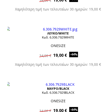
19,00 €
34,00 €
Χαμηλότερη τιμή των τελευταίων 30 ημερών: 19,00 €
ΛΕΥΚΟ/WHITE
Κωδ. 6.306.7929WHITE
ONESIZE
-44%
19,00 €
34,00 €
Χαμηλότερη τιμή των τελευταίων 30 ημερών: 19,00 €
ΜΑΥΡΟ/BLACK
Κωδ. 6.306.7929BLACK
ONESIZE
-44%
19,00 €
34,00 €