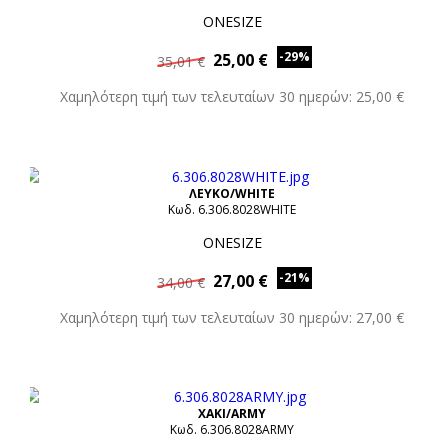
ONESIZE
-29%
25,00 €
35,01 €
Χαμηλότερη τιμή των τελευταίων 30 ημερών: 25,00 €
ΛΕΥΚΟ/WHITE
Κωδ. 6.306.8028WHITE
ONESIZE
-21%
27,00 €
34,00 €
Χαμηλότερη τιμή των τελευταίων 30 ημερών: 27,00 €
XAKI/ARMY
Κωδ. 6.306.8028ARMY