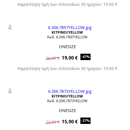
Χαμηλότερη τιμή των τελευταίων 30 ημερών: 19,00 €
ΚΙΤΡΙΝΟ/YELLOW
Κωδ. 6.306.7897YELLOW
ONESIZE
-47%
19,00 €
36,00 €
Χαμηλότερη τιμή των τελευταίων 30 ημερών: 19,00 €
ΚΙΤΡΙΝΟ/YELLOW
Κωδ. 6.306.7873YELLOW
ONESIZE
-37%
15,00 €
23,99 €