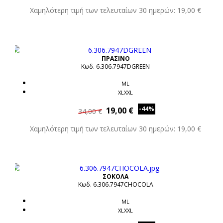
Χαμηλότερη τιμή των τελευταίων 30 ημερών: 19,00 €
ΠΡΑΣΙΝΟ
Κωδ. 6.306.7947DGREEN
ML
XLXXL
-44%
19,00 €
34,00 €
Χαμηλότερη τιμή των τελευταίων 30 ημερών: 19,00 €
ΣΟΚΟΛΑ
Κωδ. 6.306.7947CHOCOLA
ML
XLXXL