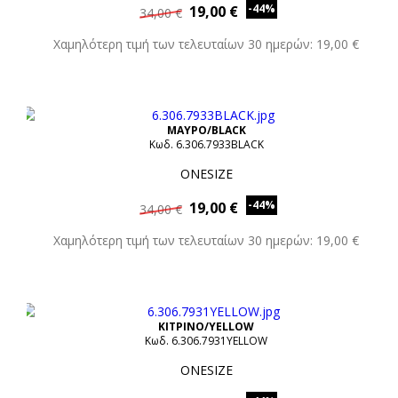
-44%
19,00 €
34,00 €
Χαμηλότερη τιμή των τελευταίων 30 ημερών: 19,00 €
ΜΑΥΡΟ/BLACK
Κωδ. 6.306.7933BLACK
ONESIZE
-44%
19,00 €
34,00 €
Χαμηλότερη τιμή των τελευταίων 30 ημερών: 19,00 €
ΚΙΤΡΙΝΟ/YELLOW
Κωδ. 6.306.7931YELLOW
ONESIZE