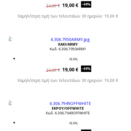
-44%
19,00 €
34,00 €
Χαμηλότερη τιμή των τελευταίων 30 ημερών: 19,00 €
XAKI/ARMY
Κωδ. 6.306.7950ARMY
XLXXL
-44%
19,00 €
34,00 €
Χαμηλότερη τιμή των τελευταίων 30 ημερών: 19,00 €
ΕΚΡΟΥ/OFFWHITE
Κωδ. 6.306.7949OFFWHITE
XLXXL