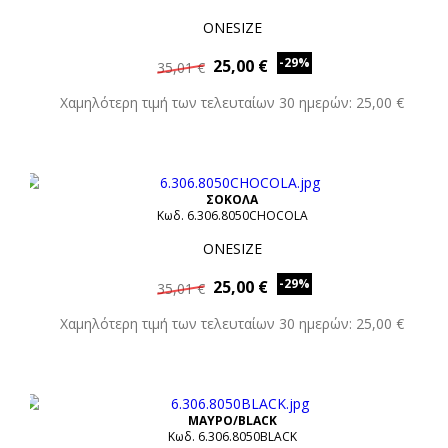
ONESIZE
-29%
25,00 €
35,01 €
Χαμηλότερη τιμή των τελευταίων 30 ημερών: 25,00 €
ΣΟΚΟΛΑ
Κωδ. 6.306.8050CHOCOLA
ONESIZE
-29%
25,00 €
35,01 €
Χαμηλότερη τιμή των τελευταίων 30 ημερών: 25,00 €
ΜΑΥΡΟ/BLACK
Κωδ. 6.306.8050BLACK