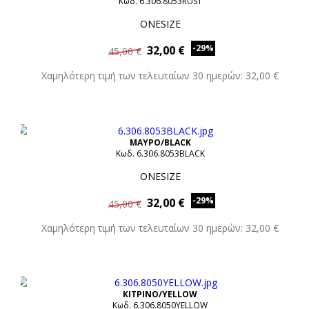
Κωδ. 6.306.8053RUST
ONESIZE
-29%
32,00 €
45,00 €
Χαμηλότερη τιμή των τελευταίων 30 ημερών: 32,00 €
ΜΑΥΡΟ/BLACK
Κωδ. 6.306.8053BLACK
ONESIZE
-29%
32,00 €
45,00 €
Χαμηλότερη τιμή των τελευταίων 30 ημερών: 32,00 €
ΚΙΤΡΙΝΟ/YELLOW
Κωδ. 6.306.8050YELLOW