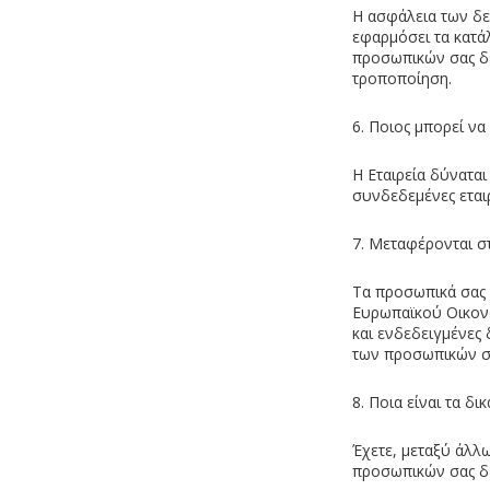
Η ασφάλεια των δεδ
εφαρμόσει τα κατά
προσωπικών σας δ
τροποποίηση.
6. Ποιος μπορεί ν
Η Εταιρεία δύναται
συνδεδεμένες εταιρ
7. Μεταφέρονται σ
Τα προσωπικά σας δ
Ευρωπαϊκού Οικονο
και ενδεδειγμένες
των προσωπικών σ
8. Ποια είναι τα 
Έχετε, μεταξύ άλλ
προσωπικών σας δ