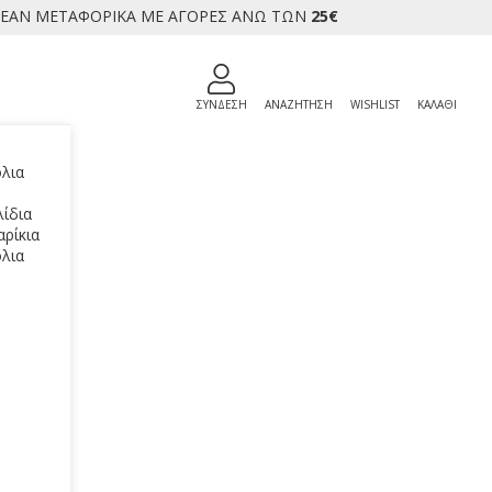
ΕΑΝ ΜΕΤΑΦΟΡΙΚΑ ΜΕ ΑΓΟΡΕΣ ΑΝΩ ΤΩΝ
25€
ΣΥΝΔΕΣΗ
ΑΝΑΖΗΤΗΣΗ
WISHLIST
ΚΑΛΑΘΙ
λια
ίδια
ρίκια
λια