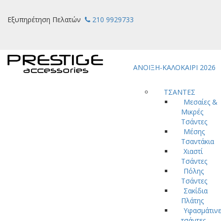
Εξυπηρέτηση Πελατών
210 9929733
ΑΝΟΙΞΗ-ΚΑΛΟΚΑΙΡΙ 2026
ΤΣΑΝΤΕΣ
Μεσαίες &
Μικρές
Τσάντες
Μέσης
Τσαντάκια
Χιαστί
Τσάντες
Πόλης
Τσάντες
Σακίδια
Πλάτης
Υφασμάτινε
τσάντες