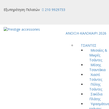
Εξυπηρέτηση Πελατών
210 9929733
ΑΝΟΙΞΗ-ΚΑΛΟΚΑΙΡΙ 2026
ΤΣΑΝΤΕΣ
Μεσαίες &
Μικρές
Τσάντες
Μέσης
Τσαντάκια
Χιαστί
Τσάντες
Πόλης
Τσάντες
Σακίδια
Πλάτης
Υφασμάτινε
τσάντες