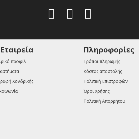
 Εταιρεία
Πληροφορίες
ιρικό προφίλ
Τρόποι πληρωμής
αστήματα
Κόστος αποστολής
ραφή Χονδρικής
Πολιτική Επιστροφών
κοινωνία
Όροι Χρήσης
Πολιτική Απορρήτου