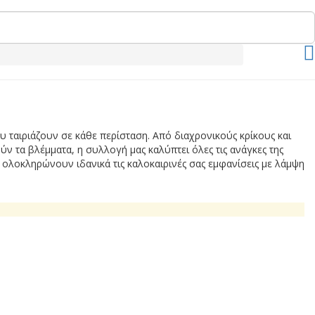
 ταιριάζουν σε κάθε περίσταση. Από διαχρονικούς κρίκους και
ν τα βλέμματα, η συλλογή μας καλύπτει όλες τις ανάγκες της
 ολοκληρώνουν ιδανικά τις καλοκαιρινές σας εμφανίσεις με λάμψη