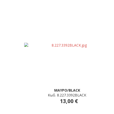
ΜΑΥΡΟ/BLACK
Κωδ. 8.227.3392BLACK
13,00 €