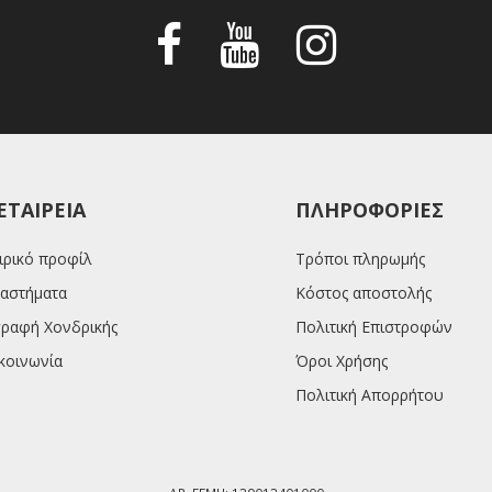
ΕΤΑΙΡΕΊΑ
ΠΛΗΡΟΦΟΡΊΕΣ
ιρικό προφίλ
Τρόποι πληρωμής
αστήματα
Κόστος αποστολής
ραφή Χονδρικής
Πολιτική Επιστροφών
κοινωνία
Όροι Χρήσης
Πολιτική Απορρήτου