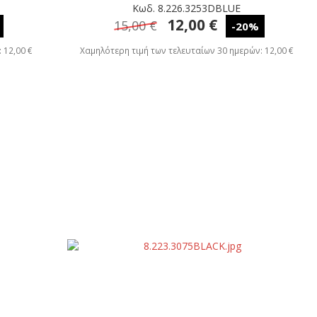
Κωδ. 8.226.3253DBLUE
12,00 €
15,00 €
-20%
 12,00 €
Χαμηλότερη τιμή των τελευταίων 30 ημερών: 12,00 €