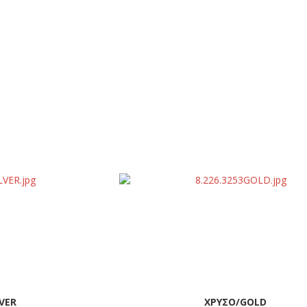
VER
ΧΡΥΣΟ/GOLD