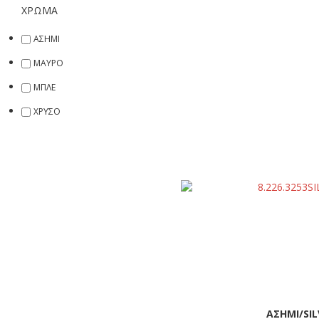
ΧΡΩΜΑ
ΑΣΗΜΙ
ΜΑΥΡΟ
ΜΠΛΕ
ΧΡΥΣΟ
ΑΣΗΜΙ/SIL