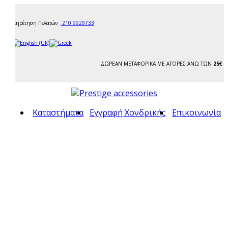
Εξυπηρέτηση Πελατών
210 9929733
ΔΩΡΕΑΝ ΜΕΤΑΦΟΡΙΚΑ ΜΕ ΑΓΟΡΕΣ ΑΝΩ ΤΩΝ
25€
Καταστήματα
Εγγραφή Χονδρικής
Επικοινωνία
ς