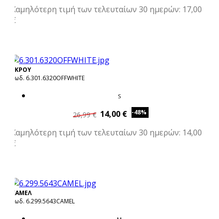
Χαμηλότερη τιμή των τελευταίων 30 ημερών: 17,00
€
ΕΚΡΟΥ
Κωδ. 6.301.6320OFFWHITE
S
-48%
14,00 €
26,99 €
Χαμηλότερη τιμή των τελευταίων 30 ημερών: 14,00
€
ΚΑΜΕΛ
Κωδ. 6.299.5643CAMEL