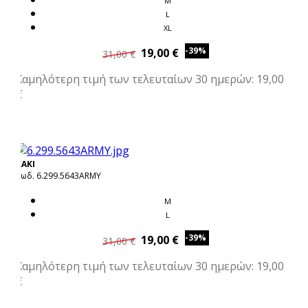
M
L
XL
-39%
19,00 €
31,00 €
Χαμηλότερη τιμή των τελευταίων 30 ημερών: 19,00
€
ΧΑΚΙ
Κωδ. 6.299.5643ARMY
M
L
-39%
19,00 €
31,00 €
Χαμηλότερη τιμή των τελευταίων 30 ημερών: 19,00
€