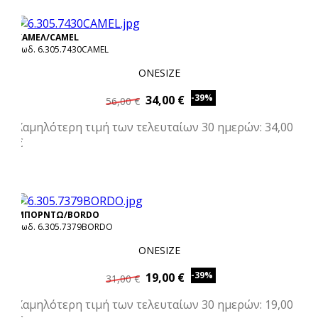
ΚΑΜΕΛ/CAMEL
Κωδ. 6.305.7430CAMEL
ONESIZE
-39%
34,00 €
56,00 €
Χαμηλότερη τιμή των τελευταίων 30 ημερών: 34,00
€
ΜΠΟΡΝΤΩ/BORDO
Κωδ. 6.305.7379BORDO
ONESIZE
-39%
19,00 €
31,00 €
Χαμηλότερη τιμή των τελευταίων 30 ημερών: 19,00