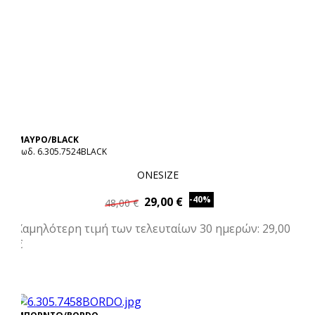
ΜΑΥΡΟ/BLACK
Κωδ. 6.305.7524BLACK
ONESIZE
-40%
29,00 €
48,00 €
Χαμηλότερη τιμή των τελευταίων 30 ημερών: 29,00
€