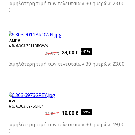
Χαμηλότερη τιμή των τελευταίων 30 ημερών: 23,00
€
ΤΑΜΠΑ
Κωδ. 6.303.7011BROWN
-41%
23,00 €
39,00 €
Χαμηλότερη τιμή των τελευταίων 30 ημερών: 23,00
€
ΓΚΡΙ
Κωδ. 6.303.6976GREY
-39%
19,00 €
31,00 €
Χαμηλότερη τιμή των τελευταίων 30 ημερών: 19,00
€