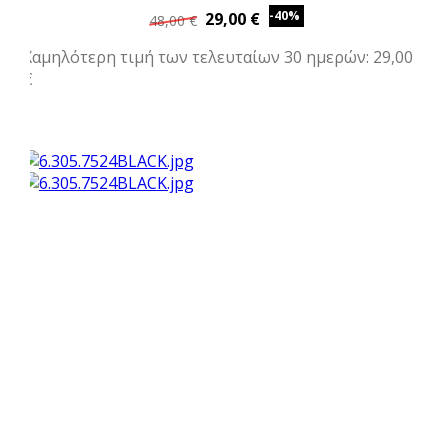
-40%
29,00 €
48,00 €
Χαμηλότερη τιμή των τελευταίων 30 ημερών: 29,00
€