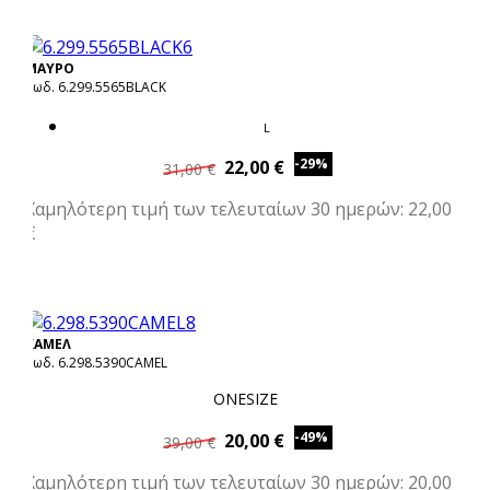
ΜΑΥΡΟ
Κωδ. 6.299.5565BLACK
L
-29%
22,00 €
31,00 €
Χαμηλότερη τιμή των τελευταίων 30 ημερών: 22,00
€
ΚΑΜΕΛ
Κωδ. 6.298.5390CAMEL
ONESIZE
-49%
20,00 €
39,00 €
Χαμηλότερη τιμή των τελευταίων 30 ημερών: 20,00