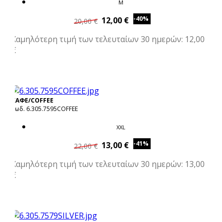
M
-40%
12,00 €
20,00 €
Χαμηλότερη τιμή των τελευταίων 30 ημερών: 12,00
€
ΚΑΦΕ/COFFEE
Κωδ. 6.305.7595COFFEE
XXL
-41%
13,00 €
22,00 €
Χαμηλότερη τιμή των τελευταίων 30 ημερών: 13,00
€