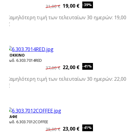
-39%
19,00 €
31,00 €
Χαμηλότερη τιμή των τελευταίων 30 ημερών: 19,00
€
ΚΟΚΚΙΝΟ
Κωδ. 6.303.7014RED
-41%
22,00 €
37,00 €
Χαμηλότερη τιμή των τελευταίων 30 ημερών: 22,00
€
ΚΑΦΕ
Κωδ. 6.303.7012COFFEE
-41%
23,00 €
39,00 €