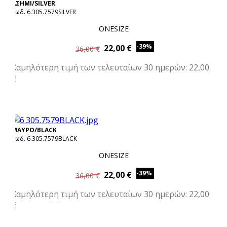
ΑΣΗΜΙ/SILVER
Κωδ. 6.305.7579SILVER
ONESIZE
-39%
22,00 €
36,00 €
Χαμηλότερη τιμή των τελευταίων 30 ημερών: 22,00
€
ΜΑΥΡΟ/BLACK
Κωδ. 6.305.7579BLACK
ONESIZE
-39%
22,00 €
36,00 €
Χαμηλότερη τιμή των τελευταίων 30 ημερών: 22,00
€