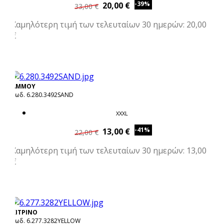
-39%
20,00 €
33,00 €
Χαμηλότερη τιμή των τελευταίων 30 ημερών: 20,00
€
ΑΜΜΟΥ
Κωδ. 6.280.3492SAND
XXXL
-41%
13,00 €
22,00 €
Χαμηλότερη τιμή των τελευταίων 30 ημερών: 13,00
€
ΚΙΤΡΙΝΟ
Κωδ. 6.277.3282YELLOW