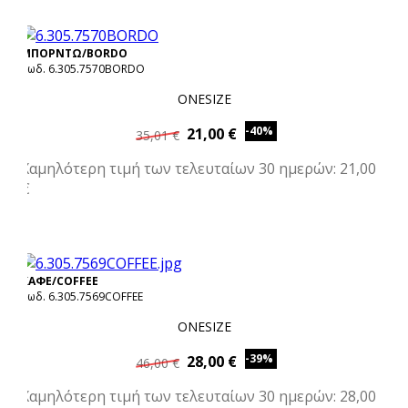
ΜΠΟΡΝΤΩ/BORDO
Κωδ. 6.305.7570BORDO
ONESIZE
-40%
21,00 €
35,01 €
Χαμηλότερη τιμή των τελευταίων 30 ημερών: 21,00
€
ΚΑΦΕ/COFFEE
Κωδ. 6.305.7569COFFEE
ONESIZE
-39%
28,00 €
46,00 €
Χαμηλότερη τιμή των τελευταίων 30 ημερών: 28,00