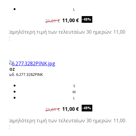
L
-48%
11,00 €
21,01 €
Χαμηλότερη τιμή των τελευταίων 30 ημερών: 11,00
€
ΡΟΖ
Κωδ. 6.277.3282PINK
S
M
L
-48%
11,00 €
21,01 €
Χαμηλότερη τιμή των τελευταίων 30 ημερών: 11,00
€