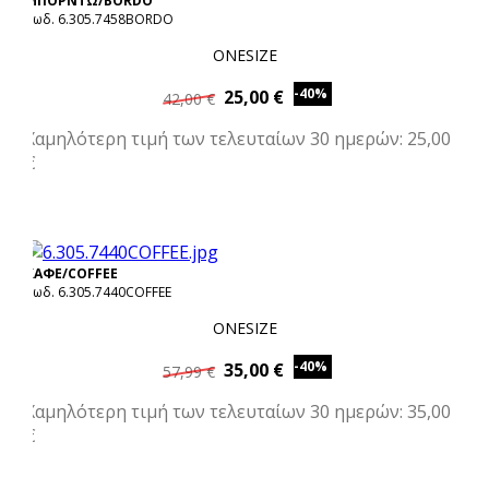
ΜΠΟΡΝΤΩ/BORDO
Κωδ. 6.305.7458BORDO
ONESIZE
-40%
25,00 €
42,00 €
Χαμηλότερη τιμή των τελευταίων 30 ημερών: 25,00
€
ΚΑΦΕ/COFFEE
Κωδ. 6.305.7440COFFEE
ONESIZE
-40%
35,00 €
57,99 €
Χαμηλότερη τιμή των τελευταίων 30 ημερών: 35,00
€