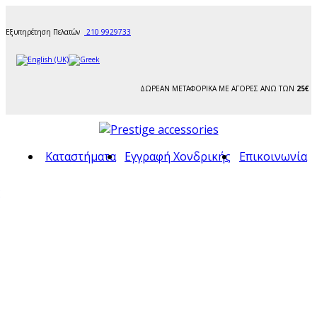
Εξυπηρέτηση Πελατών
210 9929733
ΔΩΡΕΑΝ ΜΕΤΑΦΟΡΙΚΑ ΜΕ ΑΓΟΡΕΣ ΑΝΩ ΤΩΝ
25€
Καταστήματα
Εγγραφή Χονδρικής
Επικοινωνία
ς