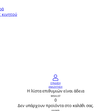
ρά
ς κινητού
ΣΥΝΔΕΣΗ
ΑΝΑΖΗΤΗΣΗ
Η λίστα επιθυμιών είναι άδεια
WISHLIST
0
Δεν υπάρχουν προϊόντα στο καλάθι σας.
ΚΑΛΑΘΙ