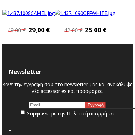
29,00 €
25,00 €
49,00 €
42,00 €
Newsletter
Κάνε την εγγραφή σου στο newsletter μας και ανακάλυψε
νέα accessories και προσφορές.
Συμφωνώ με την
Πολιτική απορρήτου