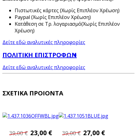
Πιστωτικές κάρτες (Χωρίς Επιπλέον Χρέωση)
Paypal (Χωρίς Επιπλέον Χρέωση)
Κατάθεση σε Τρ. λογαριασμό(Χωρίς Επιπλέον
Χρέωση)
Δείτε εδώ αναλυτικές πληροφορίες
ΠΟΛΙΤΙΚΗ ΕΠΙΣΤΡΟΦΩΝ
Δείτε εδώ αναλυτικές πληροφορίες
ΣΧΕΤΙΚΑ ΠΡΟΙΟΝΤΑ
23,00 €
27,00 €
39,00 €
39,00 €