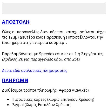
ΑΠΟΣΤΟΛΗ
Όλες οι παραγγελίες Λιανικής που καταχωρούνται μέχρι
τις 12μμ (Δευτέρα έως Παρασκευή ) αποστέλλονται την
ίδια ημέρα στην εταιρεία κούριερ .
Παραλαμβάνεται με Speedex courier σε 1 ή 2 εργάσιμες.
(Χρέωση 2€ για παραγγελίες κάτω από 25€)
Δείτε εδώ αναλυτικές πληροφορίες
ΠΛΗΡΩΜΗ
Διαθέσιμοι τρόποι πληρωμής (Αφορά Λιανικές):
Πιστωτικές κάρτες (Χωρίς Επιπλέον Χρέωση)
Paypal (Χωρίς Επιπλέον Χρέωση)