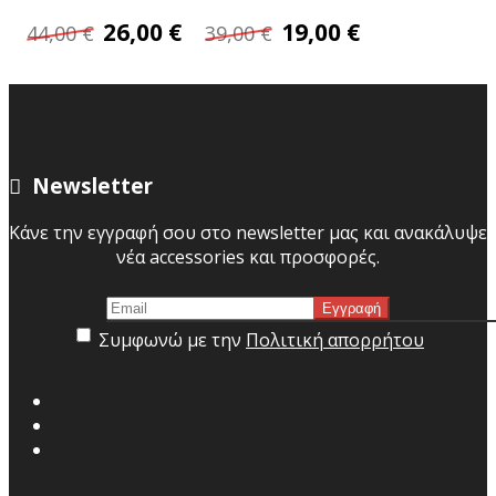
26,00 €
19,00 €
44,00 €
39,00 €
Newsletter
Κάνε την εγγραφή σου στο newsletter μας και ανακάλυψε
νέα accessories και προσφορές.
Συμφωνώ με την
Πολιτική απορρήτου