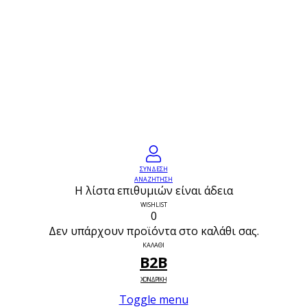
ΣΥΝΔΕΣΗ
ΑΝΑΖΗΤΗΣΗ
Η λίστα επιθυμιών είναι άδεια
WISHLIST
0
Δεν υπάρχουν προϊόντα στο καλάθι σας.
ΚΑΛΑΘΙ
B2B
ΧΟΝΔΡΙΚΗ
Toggle menu