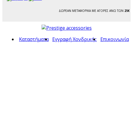
ΔΩΡΕΑΝ ΜΕΤΑΦΟΡΙΚΑ ΜΕ ΑΓΟΡΕΣ ΑΝΩ ΤΩΝ
25€
Καταστήματα
Εγγραφή Χονδρικής
Επικοινωνία
ς