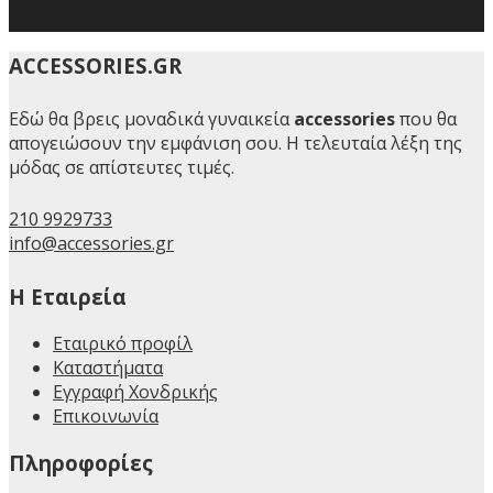
ACCESSORIES.GR
Εδώ θα βρεις μοναδικά γυναικεία
accessories
που θα
απογειώσουν την εμφάνιση σου. Η τελευταία λέξη της
μόδας σε απίστευτες τιμές.
210 9929733
info@accessories.gr
H Εταιρεία
Εταιρικό προφίλ
Καταστήματα
Εγγραφή Χονδρικής
Επικοινωνία
Πληροφορίες