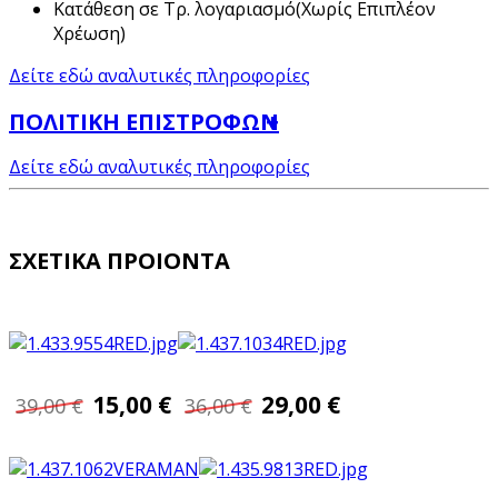
Κατάθεση σε Τρ. λογαριασμό(Χωρίς Επιπλέον
Χρέωση)
Δείτε εδώ αναλυτικές πληροφορίες
ΠΟΛΙΤΙΚΗ ΕΠΙΣΤΡΟΦΩΝ
Δείτε εδώ αναλυτικές πληροφορίες
ΣΧΕΤΙΚΑ ΠΡΟΙΟΝΤΑ
15,00 €
29,00 €
39,00 €
36,00 €